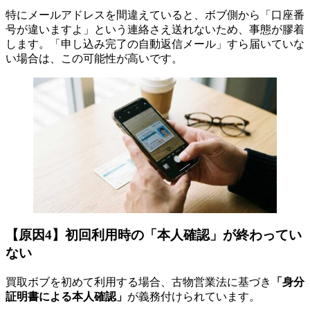
特にメールアドレスを間違えていると、ボブ側から「口座番
号が違いますよ」という連絡さえ送れないため、事態が膠着
します。「申し込み完了の自動返信メール」すら届いていな
い場合は、この可能性が高いです。
【原因4】初回利用時の「本人確認」が終わってい
ない
買取ボブを初めて利用する場合、古物営業法に基づき
「身分
証明書による本人確認」
が義務付けられています。