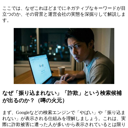
ここでは、なぜこれほどまでにネガティブなキーワードが目
立つのか、その背景と運営会社の実態を深掘りして解説しま
す。
なぜ「振り込まれない」「詐欺」という検索候補
が出るのか？（噂の火元）
まず、Googleなどの検索エンジンで「やばい」や「振り込ま
れない」が表示される仕組みを理解しましょう。これは、実
際に詐欺被害に遭った人が多いから表示されているとは限り