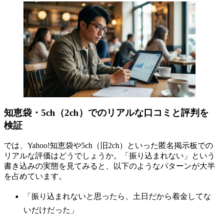
知恵袋・5ch（2ch）でのリアルな口コミと評判を
検証
では、Yahoo!知恵袋や5ch（旧2ch）といった匿名掲示板での
リアルな評価はどうでしょうか。「振り込まれない」という
書き込みの実態を見てみると、以下のようなパターンが大半
を占めています。
「振り込まれないと思ったら、土日だから着金してな
いだけだった」