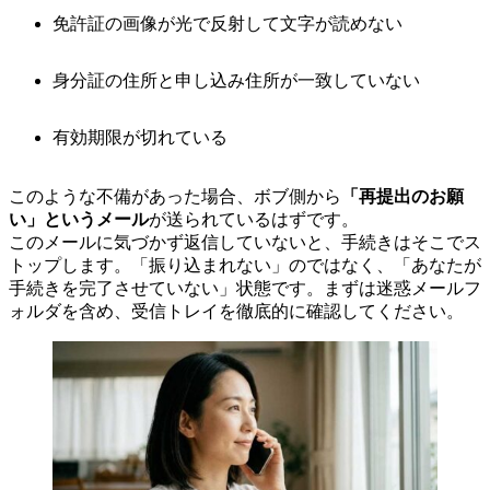
免許証の画像が光で反射して文字が読めない
身分証の住所と申し込み住所が一致していない
有効期限が切れている
このような不備があった場合、ボブ側から
「再提出のお願
い」というメール
が送られているはずです。
このメールに気づかず返信していないと、手続きはそこでス
トップします。「振り込まれない」のではなく、「あなたが
手続きを完了させていない」状態です。まずは迷惑メールフ
ォルダを含め、受信トレイを徹底的に確認してください。