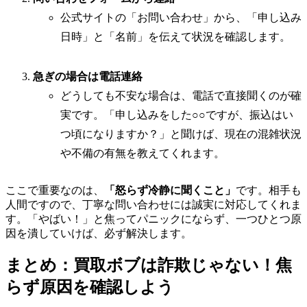
公式サイトの「お問い合わせ」から、「申し込み
日時」と「名前」を伝えて状況を確認します。
急ぎの場合は電話連絡
どうしても不安な場合は、電話で直接聞くのが確
実です。「申し込みをした○○ですが、振込はい
つ頃になりますか？」と聞けば、現在の混雑状況
や不備の有無を教えてくれます。
ここで重要なのは、
「怒らず冷静に聞くこと」
です。相手も
人間ですので、丁寧な問い合わせには誠実に対応してくれま
す。「やばい！」と焦ってパニックにならず、一つひとつ原
因を潰していけば、必ず解決します。
まとめ：買取ボブは詐欺じゃない！焦
らず原因を確認しよう