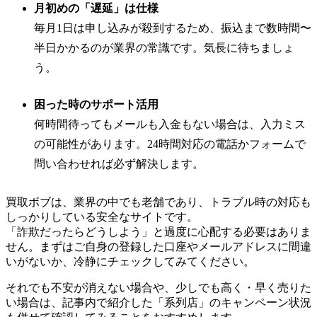
月初めの「遅延」は仕様
毎月1日は申し込みが殺到するため、振込まで数時間〜
半日かかるのが業界の常識です。気長に待ちましょ
う。
困った時のサポート活用
何時間待ってもメールも入金もない場合は、入力ミス
の可能性があります。24時間対応の電話かフォームで
問い合わせれば必ず解決します。
買取ボブは、業界の中でも老舗であり、トラブル時の対応も
しっかりしている安全なサイトです。
「詐欺だったらどうしよう」と過度に心配する必要はありま
せん。まずはご自身の登録した口座やメールアドレスに間違
いがないか、冷静にチェックしてみてください。
それでも不安が消えない場合や、少しでも高く・早く売りた
い場合は、記事内で紹介した「系列店」のキャンペーン状況