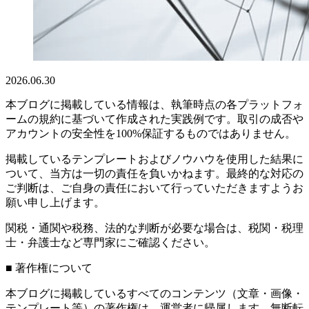
2026.06.30
本ブログに掲載している情報は、執筆時点の各プラットフォ
ームの規約に基づいて作成された実践例です。取引の成否や
アカウントの安全性を100%保証するものではありません。
掲載しているテンプレートおよびノウハウを使用した結果に
ついて、当方は一切の責任を負いかねます。最終的な対応の
ご判断は、ご自身の責任において行っていただきますようお
願い申し上げます。
関税・通関や税務、法的な判断が必要な場合は、税関・税理
士・弁護士など専門家にご確認ください。
■ 著作権について
本ブログに掲載しているすべてのコンテンツ（文章・画像・
テンプレート等）の著作権は、運営者に帰属します。無断転