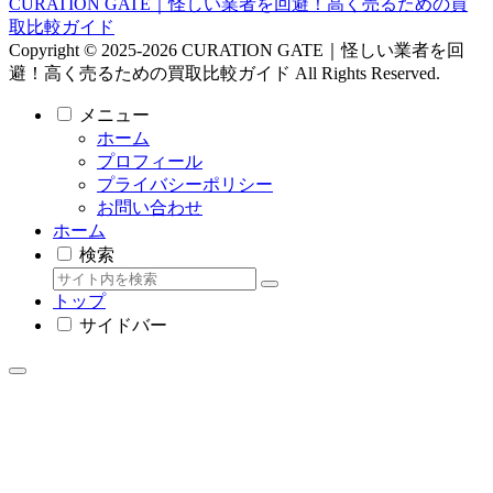
CURATION GATE｜怪しい業者を回避！高く売るための買
取比較ガイド
Copyright © 2025-2026 CURATION GATE｜怪しい業者を回
避！高く売るための買取比較ガイド All Rights Reserved.
メニュー
ホーム
プロフィール
プライバシーポリシー
お問い合わせ
ホーム
検索
トップ
サイドバー