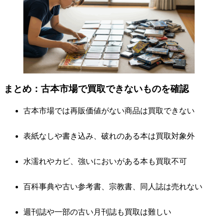
まとめ：古本市場で買取できないものを確認
古本市場では再販価値がない商品は買取できない
表紙なしや書き込み、破れのある本は買取対象外
水濡れやカビ、強いにおいがある本も買取不可
百科事典や古い参考書、宗教書、同人誌は売れない
週刊誌や一部の古い月刊誌も買取は難しい