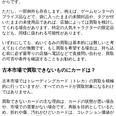
からです。
ただし、一部例外も存在します。例えば、ゲームセンターの
プライズ品などで、袋に入ったままの未開封品や、タグが付
いたままの未使用品であれば、店舗によっては買取を検討し
てくれる場合があります。特定の人気キャラクターの限定品
なども、同様に扱われる可能性があります。
いずれにしても、ぬいぐるみの買取は基本的には難しいと考
えておくのが無難です。もし買取を希望する場合は、持ち込
む前に必ず最寄りの店舗へ電話などで直接問い合わせ、買取
の可否や条件を確認することをお勧めします。
古本市場で買取できないものにカードは？
古本市場ではトレーディングカード（トレカ）の買取を積極
的に行っていますが、すべてのカードが買取対象になるわけ
ではありません。
買取できないカードの主な理由は、カードの状態が悪い場合
や、市場での需要がない場合です。再販を目的としているた
め、折れや傷、汚れがひどいカードは、コレクション価値が