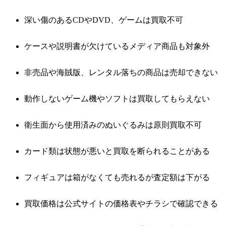
深い傷のあるCDやDVD、ゲームは買取不可
ケースや説明書が欠けているメディア商品も対象外
非売品や海賊版、レンタル落ちの商品は売却できない
動作しないゲーム機やソフトは買取してもらえない
衛生面から使用済みのぬいぐるみは原則買取不可
カード類は状態が悪いと買取を断られることがある
フィギュアは箱がなくても売れるが査定額は下がる
買取価格は公式サイトの価格表やチラシで確認できる