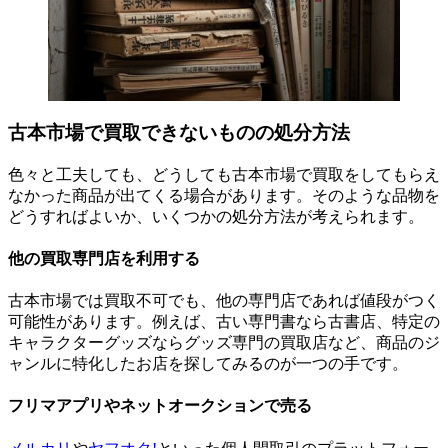
古本市場で買取できないものの処分方法
色々と工夫しても、どうしても古本市場で買取をしてもらえ
なかった商品が出てくる場合があります。そのような品物を
どうすればよいか、いくつかの処分方法が考えられます。
他の買取専門店を利用する
古本市場では買取不可でも、他の専門店であれば値段がつく
可能性があります。例えば、古い専門書なら古書店、特定の
キャラクターグッズならグッズ専門の買取店など、商品のジ
ャンルに特化したお店を探してみるのが一つの手です。
フリマアプリやネットオークションで売る