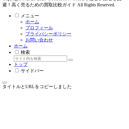
避！高く売るための買取比較ガイド All Rights Reserved.
メニュー
ホーム
プロフィール
プライバシーポリシー
お問い合わせ
ホーム
検索
トップ
サイドバー
タイトルとURLをコピーしました