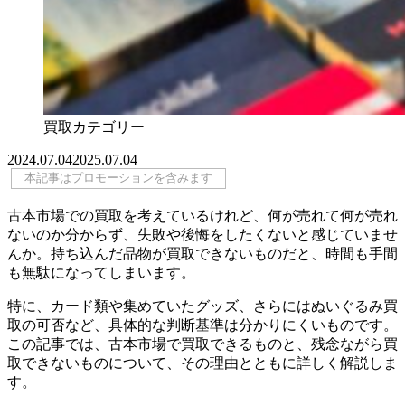
買取カテゴリー
2024.07.04
2025.07.04
本記事はプロモーションを含みます
古本市場での買取を考えているけれど、何が売れて何が売れ
ないのか分からず、失敗や後悔をしたくないと感じていませ
んか。持ち込んだ品物が買取できないものだと、時間も手間
も無駄になってしまいます。
特に、カード類や集めていたグッズ、さらにはぬいぐるみ買
取の可否など、具体的な判断基準は分かりにくいものです。
この記事では、古本市場で買取できるものと、残念ながら買
取できないものについて、その理由とともに詳しく解説しま
す。