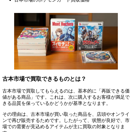
古本市場で買取できるものとは？
古本市場で買取してもらえるのは、基本的に「再販できる価
値がある商品」です。これは、次に購入するお客様が満足で
きる品質を保っているかどうかが基準となります。
その理由は、古本市場が買い取った商品を、店頭やオンライ
ンで再び販売するためです。したがって、状態が良好で、市
場での需要が見込めるアイテムが主に買取の対象となりま