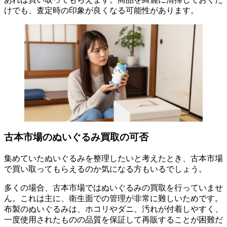
けでも、査定時の印象が良くなる可能性があります。
古本市場のぬいぐるみ買取の可否
集めていたぬいぐるみを整理したいと考えたとき、古本市場
で買い取ってもらえるのか気になる方もいるでしょう。
多くの場合、古本市場ではぬいぐるみの買取を行っていませ
ん。これは主に、衛生面での管理が非常に難しいためです。
布製のぬいぐるみは、ホコリやダニ、汚れが付着しやすく、
一度使用されたものの品質を保証して再販することが困難だ