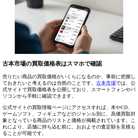
古本市場の買取価格表はスマホで確認
売りたい商品の買取価格がいくらになるのか、事前に把握し
ておきたいと考えるのは当然のことです。
古本市場
では、公
式サイトで買取価格表を公開しており、スマートフォンやパ
ソコンから手軽に確認できます。
公式サイトの買取情報ページにアクセスすれば、本やCD、
ゲームソフト、フィギュアなどのジャンル別に、高価買取対
象となっている商品のリストと価格が掲載されています。こ
れにより、店舗に持ち込む前に、おおよその査定額を見積も
ることが可能です。