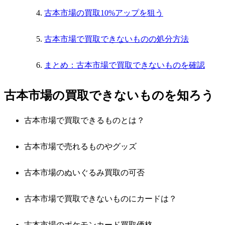
古本市場の買取10%アップを狙う
古本市場で買取できないものの処分方法
まとめ：古本市場で買取できないものを確認
古本市場の買取できないものを知ろう
古本市場で買取できるものとは？
古本市場で売れるものやグッズ
古本市場のぬいぐるみ買取の可否
古本市場で買取できないものにカードは？
古本市場のポケモンカード買取価格