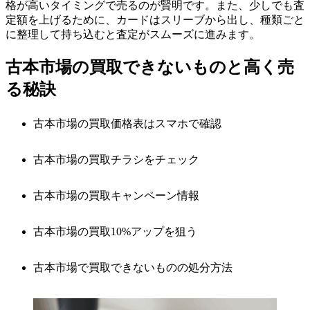
格が高いタイミングで売るのが賢明です。また、少しでも査
定額を上げるために、カードはスリーブから出し、種類ごと
に整理して持ち込むと査定がスムーズに進みます。
古本市場の買取できないものと高く売
る秘訣
古本市場の買取価格表はスマホで確認
古本市場の買取チラシをチェック
古本市場の買取キャンペーン情報
古本市場の買取10%アップを狙う
古本市場で買取できないものの処分方法