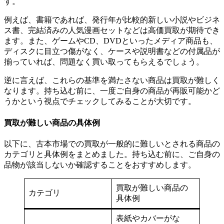
す。
例えば、書籍であれば、発行年が比較的新しい小説やビジネ
ス書、完結済みの人気漫画セットなどは高価買取が期待でき
ます。また、ゲームやCD、DVDといったメディア商品も、
ディスクに目立つ傷がなく、ケースや説明書などの付属品が
揃っていれば、問題なく買い取ってもらえるでしょう。
逆に言えば、これらの基準を満たさない商品は買取が難しく
なります。持ち込む前に、一度ご自身の商品が再販可能かど
うかという視点でチェックしてみることが大切です。
買取が難しい商品の具体例
以下に、古本市場での買取が一般的に難しいとされる商品の
カテゴリと具体例をまとめました。持ち込む前に、ご自身の
品物が該当しないか確認することをおすすめします。
買取が難しい商品の
カテゴリ
具体例
表紙やカバーがな