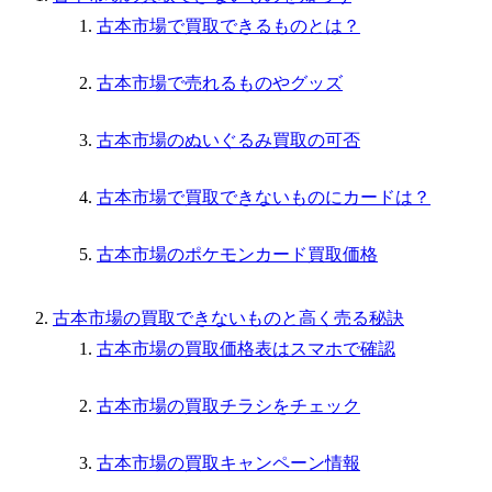
古本市場で買取できるものとは？
古本市場で売れるものやグッズ
古本市場のぬいぐるみ買取の可否
古本市場で買取できないものにカードは？
古本市場のポケモンカード買取価格
古本市場の買取できないものと高く売る秘訣
古本市場の買取価格表はスマホで確認
古本市場の買取チラシをチェック
古本市場の買取キャンペーン情報