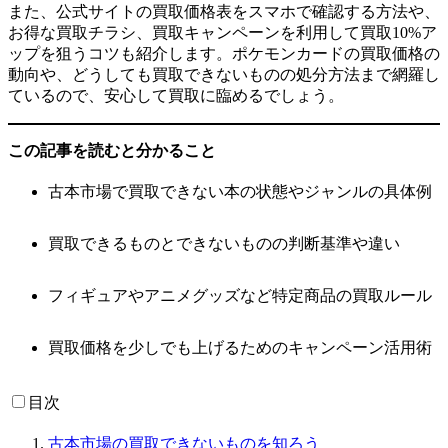
また、公式サイトの買取価格表をスマホで確認する方法や、
お得な買取チラシ、買取キャンペーンを利用して買取10%ア
ップを狙うコツも紹介します。ポケモンカードの買取価格の
動向や、どうしても買取できないものの処分方法まで網羅し
ているので、安心して買取に臨めるでしょう。
この記事を読むと分かること
古本市場で買取できない本の状態やジャンルの具体例
買取できるものとできないものの判断基準や違い
フィギュアやアニメグッズなど特定商品の買取ルール
買取価格を少しでも上げるためのキャンペーン活用術
目次
古本市場の買取できないものを知ろう