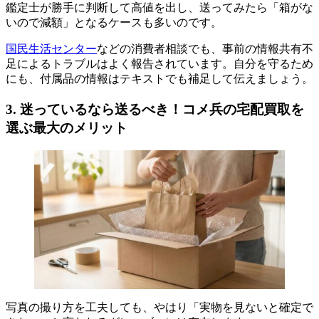
鑑定士が勝手に判断して高値を出し、送ってみたら「箱がな
いので減額」となるケースも多いのです。
国民生活センター
などの消費者相談でも、事前の情報共有不
足によるトラブルはよく報告されています。自分を守るため
にも、付属品の情報はテキストでも補足して伝えましょう。
3. 迷っているなら送るべき！コメ兵の宅配買取を
選ぶ最大のメリット
写真の撮り方を工夫しても、やはり「実物を見ないと確定で