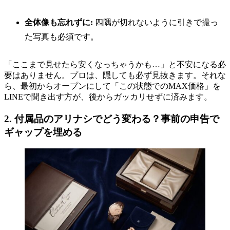
全体像も忘れずに:
四隅が切れないように引きで撮っ
た写真も必須です。
「ここまで見せたら安くなっちゃうかも…」と不安になる必
要はありません。プロは、隠しても必ず見抜きます。それな
ら、最初からオープンにして「この状態でのMAX価格」を
LINEで聞き出す方が、後からガッカリせずに済みます。
2. 付属品のアリナシでどう変わる？事前の申告で
ギャップを埋める