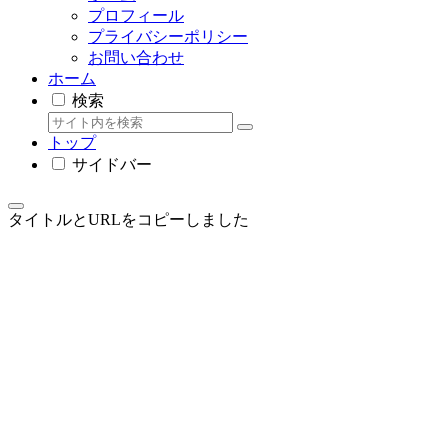
プロフィール
プライバシーポリシー
お問い合わせ
ホーム
検索
トップ
サイドバー
タイトルとURLをコピーしました