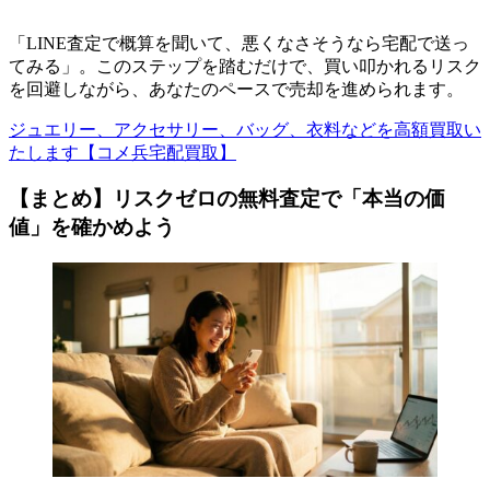
「LINE査定で概算を聞いて、悪くなさそうなら宅配で送っ
てみる」。このステップを踏むだけで、買い叩かれるリスク
を回避しながら、あなたのペースで売却を進められます。
ジュエリー、アクセサリー、バッグ、衣料などを高額買取い
たします【コメ兵宅配買取】
【まとめ】リスクゼロの無料査定で「本当の価
値」を確かめよう