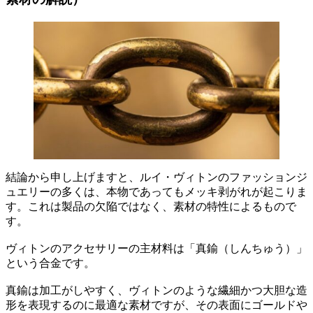
結論から申し上げますと、ルイ・ヴィトンのファッションジ
ュエリーの多くは、本物であってもメッキ剥がれが起こりま
す。これは製品の欠陥ではなく、素材の特性によるもので
す。
ヴィトンのアクセサリーの主材料は「真鍮（しんちゅう）」
という合金です。
真鍮は加工がしやすく、ヴィトンのような繊細かつ大胆な造
形を表現するのに最適な素材ですが、その表面にゴールドや