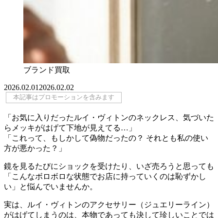
ブランド買取
2026.02.01
2026.02.02
本記事はプロモーションを含みます
「お気に入りだったルイ・ヴィトンのネックレス、気づいた
らメッキがはげて下地が見えてる…」
「これって、もしかして偽物だったの？ それとも私の使い
方が悪かった？」
鏡を見るたびにショックを受けたり、いざ売ろうと思っても
「こんなボロボロな状態でお店に持っていくのは恥ずかし
い」と悩んでいませんか。
実は、ルイ・ヴィトンのアクセサリー（ジュエリーライン）
がはげてしまうのは、本物であっても決して珍しいことでは