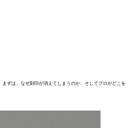
。まずは、なぜ刻印が消えてしまうのか、そしてプロがどこを