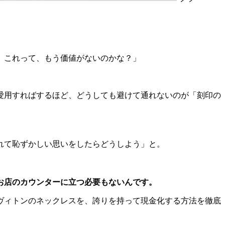
。これって、もう価値がないのかな？」
愛用すればするほど、どうしても避けて通れないのが「刻印の
れて恥ずかしい思いをしたらどうしよう」と。
お店のカウンターに立つ必要もないんです。
ヴィトンのネックレスを、誇りを持って現金化する方法を徹底