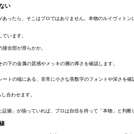
ない
があったら、そこはプロではありません。本物のルイヴィトン
しています。
の接合部が滑らかか。
その下の金属の質感やメッキの層の厚さを確認します。
レートの端にある、非常に小さな英数字のフォントや深さを確
照らし合わせます。
た証拠」が揃っていれば、プロは自信を持って「本物」と判断
線