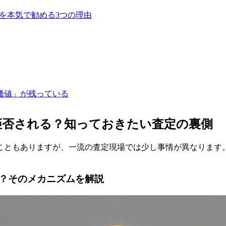
」を本気で勧める3つの理由
価値」が残っている
拒否される？知っておきたい査定の裏側
こともありますが、一流の査定現場では少し事情が異なります
？そのメカニズムを解説