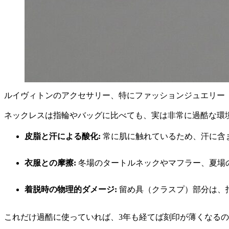
ルイヴィトンのアクセサリー、特にファッションジュエリー
ネックレスは指輪やバッグに比べても、実は非常に過酷な環
皮脂と汗による酸化:
常に肌に触れているため、汗に含
衣服との摩擦:
冬場のタートルネックやマフラー、夏場
着脱時の物理的ダメージ:
留め具（クラスプ）部分は、
これだけ過酷に使っていれば、3年も経てば刻印が薄くなる