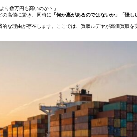
りより数万円も高いのか？」
どの高値に驚き、同時に
「何か裏があるのではないか」「怪し
的な理由が存在します。ここでは、買取ルデヤが高価買取を実現