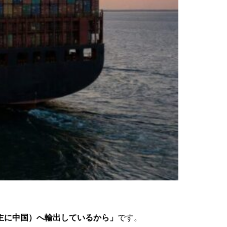
主に中国）へ輸出しているから」
です。