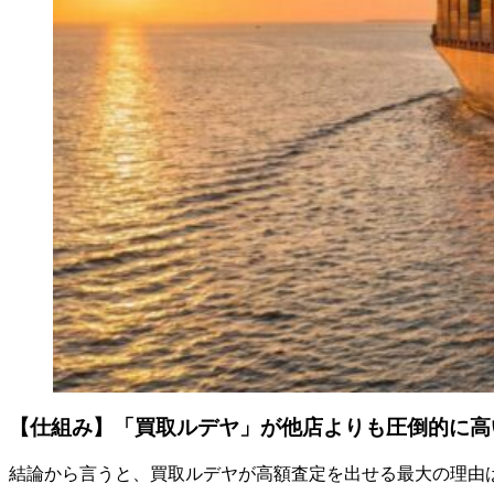
【仕組み】「買取ルデヤ」が他店よりも圧倒的に高
結論から言うと、買取ルデヤが高額査定を出せる最大の理由