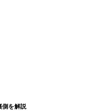
裏側を解説