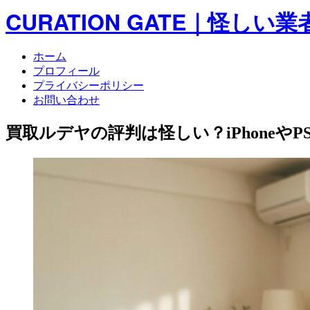
CURATION GATE｜怪
ホーム
プロフィール
プライバシーポリシー
お問い合わせ
買取ルデヤの評判は怪しい？iPhoneや