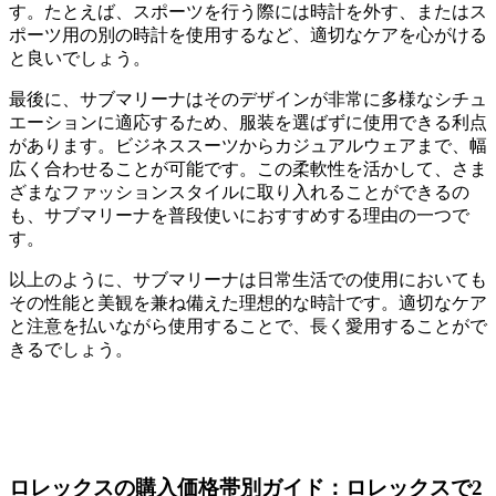
す。たとえば、スポーツを行う際には時計を外す、またはス
ポーツ用の別の時計を使用するなど、適切なケアを心がける
と良いでしょう。
最後に、サブマリーナはそのデザインが非常に多様なシチュ
エーションに適応するため、服装を選ばずに使用できる利点
があります。ビジネススーツからカジュアルウェアまで、幅
広く合わせることが可能です。この柔軟性を活かして、さま
ざまなファッションスタイルに取り入れることができるの
も、サブマリーナを普段使いにおすすめする理由の一つで
す。
以上のように、サブマリーナは日常生活での使用においても
その性能と美観を兼ね備えた理想的な時計です。適切なケア
と注意を払いながら使用することで、長く愛用することがで
きるでしょう。
ロレックスの購入価格帯別ガイド：ロレックスで2