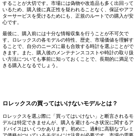
することが大切です。市場には偽物や改造品も多く出回って
いるため、購入後に真正性を疑われることなく、保証やアフ
ターサービスを受けるためにも、正規のルートでの購入が安
心です。
最後に、購入前には十分な情報収集を行うことが不可欠で
す。ロレックスの各モデルの特性、歴史、市場価値を理解す
ることで、自分のニーズに最も合致する時計を選ぶことがで
きます。また、購入後のメンテナンスコストや時計の取り扱
い方法についても事前に知っておくことで、長期的に満足で
きる購入となるでしょう。
ロレックスの買ってはいけないモデルとは？
ロレックスを選ぶ際に「買ってはいけない」と断言されるモ
デルは特定できませんが、購入を避けるべき状況に関するア
ドバイスはいくつかあります。初めに、過剰に高額なプレミ
ア価格がついているモデルには注意が必要です。市場の需要