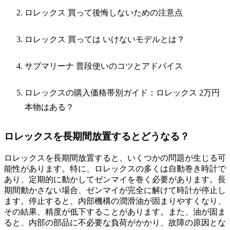
ロレックス 買って後悔しないための注意点
ロレックス 買っては いけないモデルとは？
サブマリーナ 普段使いのコツとアドバイス
ロレックスの購入価格帯別ガイド：ロレックス 2万円
本物はある？
ロレックスを長期間放置するとどうなる？
ロレックスを長期間放置すると、いくつかの問題が生じる可
能性があります。特に、ロレックスの多くは自動巻き時計で
あり、定期的に動かしてゼンマイを巻く必要があります。長
期間動かさない場合、ゼンマイが完全に解けて時計が停止し
ます。停止すると、内部機構の潤滑油が固まりやすくなり、
その結果、精度が低下することがあります。また、油が固ま
ると、内部の部品に不必要な負荷がかかり、故障の原因とな