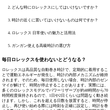
どんな時にロレックスにしてはいけないですか？
時計の近くに置いてはいけないものは何ですか？
ロレックス 日常使いの魅力と活用法
ガンガン使える高級時計の選び方
毎日ロレックスを使わないとどうなる？
ロレックスは高品質な自動巻き時計で、定期的に着用するこ
とで運動エネルギーが発生し、時計の内部メカニズムが維持
されます。そのため、毎日使用しない場合、時計内部のゼン
マイが解けて、時間が停止することがあります。実際には、
多くのロレックスモデルでパワーリザーブが約48時間から70
時間程度保持されるので、1日や2日くらいは問題なく動き続
けます。しかし、これを超える日数を放置すると、時間が停
止し、再び使い始める際には時刻を正確に設定し、時計を巻