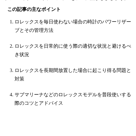
この記事の主なポイント
ロレックスを毎日使わない場合の時計のパワーリザー
ブとその管理方法
ロレックスを日常的に使う際の適切な状況と避けるべ
き状況
ロレックスを長期間放置した場合に起こり得る問題と
対策
サブマリーナなどのロレックスモデルを普段使いする
際のコツとアドバイス