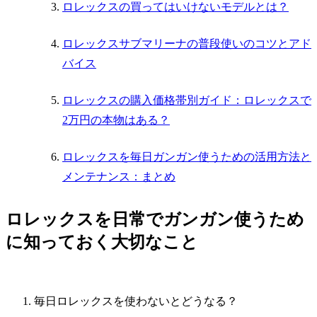
ロレックスの買ってはいけないモデルとは？
ロレックスサブマリーナの普段使いのコツとアド
バイス
ロレックスの購入価格帯別ガイド：ロレックスで
2万円の本物はある？
ロレックスを毎日ガンガン使うための活用方法と
メンテナンス：まとめ
ロレックスを日常でガンガン使うため
に知っておく大切なこと
毎日ロレックスを使わないとどうなる？