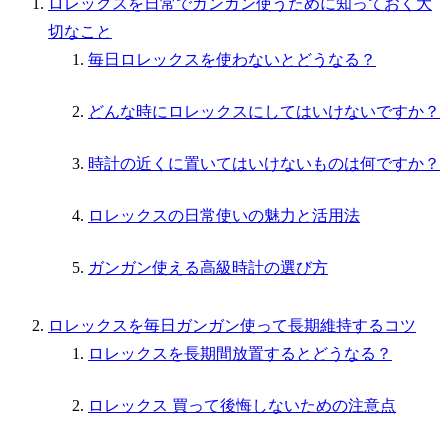
ロレックスを日常でガンガン使うために知っておく大
切なこと
毎日ロレックスを使わないとどうなる？
どんな時にロレックスにしてはいけないですか？
時計の近くに置いてはいけないものは何ですか？
ロレックスの日常使いの魅力と活用法
ガンガン使える高級時計の選び方
ロレックスを毎日ガンガン使って長期維持するコツ
ロレックスを長期間放置するとどうなる？
ロレックス 買って後悔しないための注意点