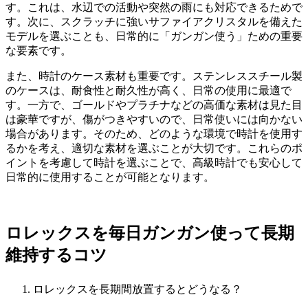
す。これは、水辺での活動や突然の雨にも対応できるためで
す。次に、スクラッチに強いサファイアクリスタルを備えた
モデルを選ぶことも、日常的に「ガンガン使う」ための重要
な要素です。
また、時計のケース素材も重要です。ステンレススチール製
のケースは、耐食性と耐久性が高く、日常の使用に最適で
す。一方で、ゴールドやプラチナなどの高価な素材は見た目
は豪華ですが、傷がつきやすいので、日常使いには向かない
場合があります。そのため、どのような環境で時計を使用す
るかを考え、適切な素材を選ぶことが大切です。これらのポ
イントを考慮して時計を選ぶことで、高級時計でも安心して
日常的に使用することが可能となります。
ロレックスを毎日ガンガン使って長期
維持するコツ
ロレックスを長期間放置するとどうなる？