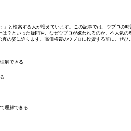
とけ」と検索する人が増えています。この記事では、ウブロの
ーは？といった疑問や、なぜウブロが嫌われるのか、不人気の
の真の姿に迫ります。高価格帯のウブロに投資する前に、ぜひ
理解できる
る
て理解できる