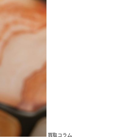
買取コラム