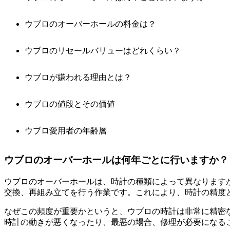
ウブロのオーバーホールの料金は？
ウブロのリセールバリューはどれくらい？
ウブロが嫌われる理由とは？
ウブロの値段とその価値
ウブロ愛用者の年齢層
ウブロのオーバーホールは何年ごとに行いますか？
ウブロのオーバーホールは、時計の種類によって異なります
交換、再組み立てを行う作業です。これにより、時計の精度
なぜこの頻度が重要かというと、ウブロの時計は非常に精密
時計の動きが悪くなったり、最悪の場合、修理が必要になる