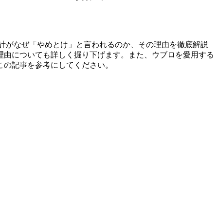
時計がなぜ「やめとけ」と言われるのか、その理由を徹底解説
理由についても詳しく掘り下げます。また、ウブロを愛用する
この記事を参考にしてください。