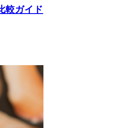
取比較ガイド