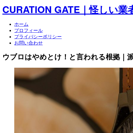
CURATION GATE｜怪
ホーム
プロフィール
プライバシーポリシー
お問い合わせ
ウブロはやめとけ！と言われる根拠｜