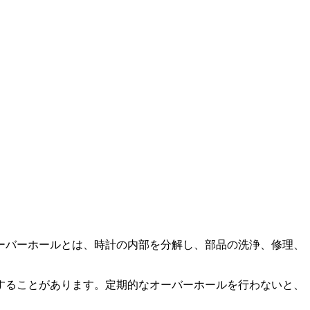
ーバーホールとは、時計の内部を分解し、部品の洗浄、修理、
することがあります。定期的なオーバーホールを行わないと、