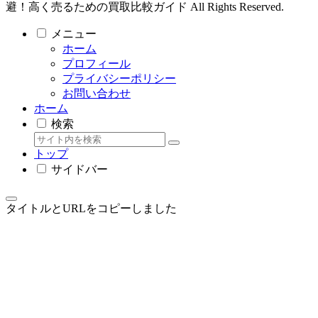
避！高く売るための買取比較ガイド All Rights Reserved.
メニュー
ホーム
プロフィール
プライバシーポリシー
お問い合わせ
ホーム
検索
トップ
サイドバー
タイトルとURLをコピーしました