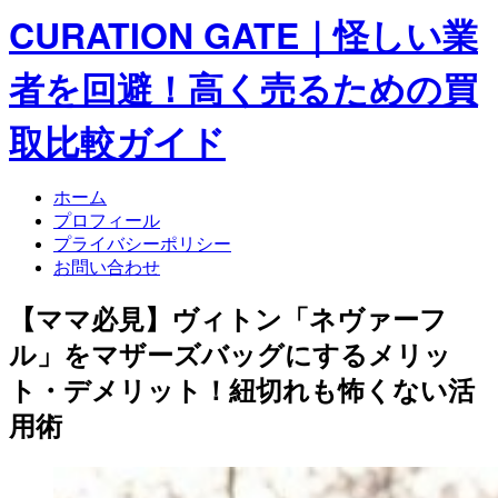
CURATION GATE｜怪しい業
者を回避！高く売るための買
取比較ガイド
ホーム
プロフィール
プライバシーポリシー
お問い合わせ
【ママ必見】ヴィトン「ネヴァーフ
ル」をマザーズバッグにするメリッ
ト・デメリット！紐切れも怖くない活
用術