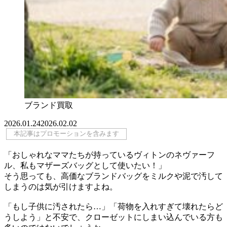
ブランド買取
2026.01.24
2026.02.02
本記事はプロモーションを含みます
「おしゃれなママたちが持っているヴィトンのネヴァーフ
ル、私もマザーズバッグとして使いたい！」
そう思っても、高価なブランドバッグをミルクや泥で汚して
しまうのは気が引けますよね。
「もし子供に汚されたら…」「荷物を入れすぎて壊れたらど
うしよう」と不安で、クローゼットにしまい込んでいる方も