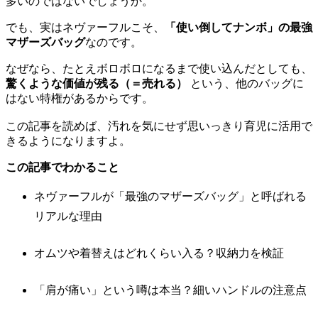
多いのではないでしょうか。
でも、実はネヴァーフルこそ、
「使い倒してナンボ」の最強
マザーズバッグ
なのです。
なぜなら、たとえボロボロになるまで使い込んだとしても、
驚くような価値が残る（＝売れる）
という、他のバッグに
はない特権があるからです。
この記事を読めば、汚れを気にせず思いっきり育児に活用で
きるようになりますよ。
この記事でわかること
ネヴァーフルが「最強のマザーズバッグ」と呼ばれる
リアルな理由
オムツや着替えはどれくらい入る？収納力を検証
「肩が痛い」という噂は本当？細いハンドルの注意点