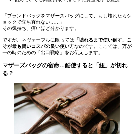
「ブランドバッグをマザーズバッグにして、もし壊れたらシ
ョックで立ち直れない……」
その気持ち、痛いほど分かります。
ですが、ネヴァーフルに限っては
「壊れるまで使い倒す」こ
そが最も賢いコスパの良い使い方
なのです。ここでは、万が
一の時のための「出口戦略」をお伝えします。
マザーズバッグの宿命…酷使すると「紐」が切れ
る？