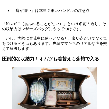
「肩が痛い」は本当？細いハンドルの注意点
「Neverfull（あふれることがない）」という名前の通り、そ
の収納力はマザーズバッグにうってつけです。
しかし、実際に育児中に使うとなると、良い点だけでなく気
をつけるべき点もあります。先輩ママたちのリアルな声を交
えて解説します。
圧倒的な収納力！オムツも着替えも余裕で入る