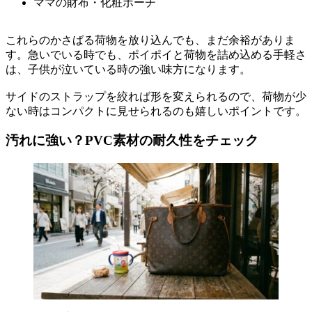
ママの財布・化粧ポーチ
これらのかさばる荷物を放り込んでも、まだ余裕がありま
す。急いでいる時でも、ポイポイと荷物を詰め込める手軽さ
は、子供が泣いている時の強い味方になります。
サイドのストラップを絞れば形を変えられるので、荷物が少
ない時はコンパクトに見せられるのも嬉しいポイントです。
汚れに強い？PVC素材の耐久性をチェック