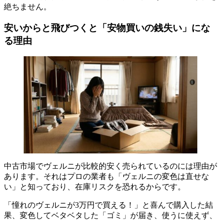
絶ちません。
安いからと飛びつくと「安物買いの銭失い」にな
る理由
中古市場でヴェルニが比較的安く売られているのには理由が
あります。それはプロの業者も「ヴェルニの変色は直せな
い」と知っており、在庫リスクを恐れるからです。
「憧れのヴェルニが3万円で買える！」と喜んで購入した結
果、変色してベタベタした「ゴミ」が届き、使うに使えず、