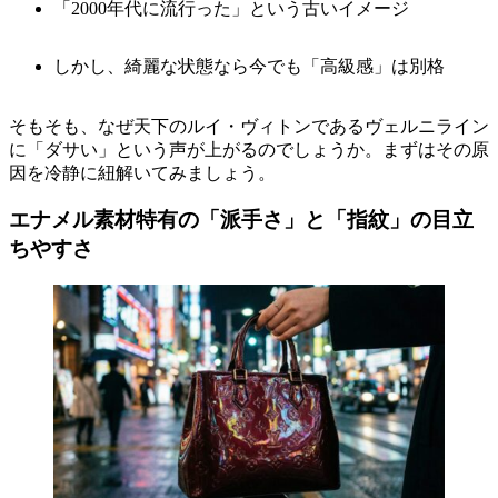
「2000年代に流行った」という古いイメージ
しかし、綺麗な状態なら今でも「高級感」は別格
そもそも、なぜ天下のルイ・ヴィトンであるヴェルニライン
に「ダサい」という声が上がるのでしょうか。まずはその原
因を冷静に紐解いてみましょう。
エナメル素材特有の「派手さ」と「指紋」の目立
ちやすさ