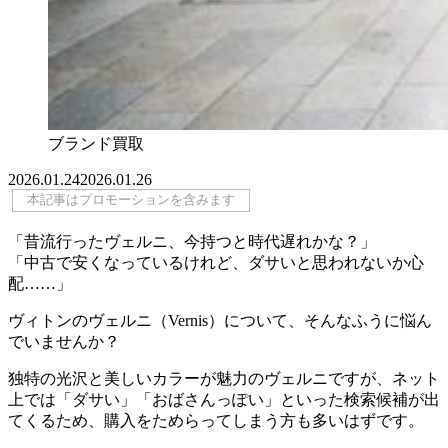
ブランド買取
2026.01.24
2026.01.26
本記事はプロモーションを含みます
「昔流行ったヴェルニ、今持つと時代遅れかな？」
「中古で安くなっているけれど、ダサいと思われないか心
配……」
ヴィトンのヴェルニ（Vernis）について、そんなふうに悩ん
でいませんか？
独特の光沢と美しいカラーが魅力のヴェルニですが、ネット
上では「ダサい」「おばさんっぽい」といった検索候補が出
てくるため、購入をためらってしまう方も多いはずです。