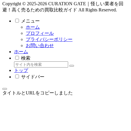
Copyright © 2025-2026 CURATION GATE｜怪しい業者を回
避！高く売るための買取比較ガイド All Rights Reserved.
メニュー
ホーム
プロフィール
プライバシーポリシー
お問い合わせ
ホーム
検索
トップ
サイドバー
タイトルとURLをコピーしました