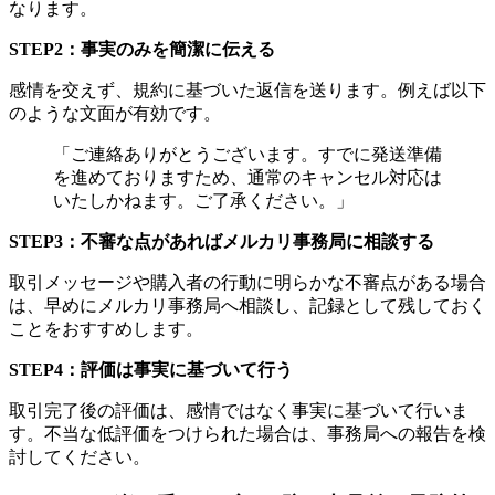
なります。
STEP2：事実のみを簡潔に伝える
感情を交えず、規約に基づいた返信を送ります。例えば以下
のような文面が有効です。
「ご連絡ありがとうございます。すでに発送準備
を進めておりますため、通常のキャンセル対応は
いたしかねます。ご了承ください。」
STEP3：不審な点があればメルカリ事務局に相談する
取引メッセージや購入者の行動に明らかな不審点がある場合
は、早めにメルカリ事務局へ相談し、記録として残しておく
ことをおすすめします。
STEP4：評価は事実に基づいて行う
取引完了後の評価は、感情ではなく事実に基づいて行いま
す。不当な低評価をつけられた場合は、事務局への報告を検
討してください。