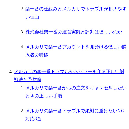
楽一番の仕組みとメルカリでトラブルが起きやす
い理由
株式会社楽一番の運営実態と評判は怪しいのか
メルカリで楽一番アカウントを見分ける怪しい購
入者の特徴
メルカリの楽一番トラブルからセラーを守る正しい対
処法と予防策
メルカリで楽一番からの注文をキャンセルしたい
ときの正しい手順
メルカリの楽一番トラブルで絶対に避けたいNG
対応3選