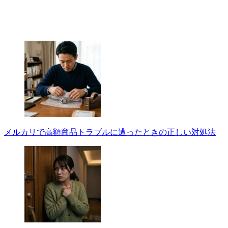
メルカリで高額商品トラブルに遭ったときの正しい対処法