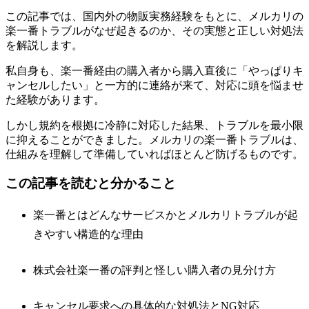
この記事では、国内外の物販実務経験をもとに、メルカリの
楽一番トラブルがなぜ起きるのか、その実態と正しい対処法
を解説します。
私自身も、楽一番経由の購入者から購入直後に「やっぱりキ
ャンセルしたい」と一方的に連絡が来て、対応に頭を悩ませ
た経験があります。
しかし規約を根拠に冷静に対応した結果、トラブルを最小限
に抑えることができました。メルカリの楽一番トラブルは、
仕組みを理解して準備していればほとんど防げるものです。
この記事を読むと分かること
楽一番とはどんなサービスかとメルカリトラブルが起
きやすい構造的な理由
株式会社楽一番の評判と怪しい購入者の見分け方
キャンセル要求への具体的な対処法とNG対応