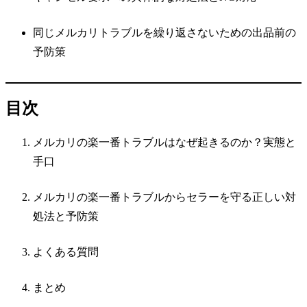
同じメルカリトラブルを繰り返さないための出品前の
予防策
目次
メルカリの楽一番トラブルはなぜ起きるのか？実態と
手口
メルカリの楽一番トラブルからセラーを守る正しい対
処法と予防策
よくある質問
まとめ