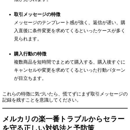
取引メッセージの特徴
メッセージのテンプレート感が強く、返信が遅い、購
入直後に条件変更を求めてくるといったケースが多く
見られます。
購入行動の特徴
複数商品を短時間でまとめて購入する、購入後すぐに
キャンセルや変更を求めてくるといった行動パターン
が目立ちます。
これらの特徴に気づいたら、慌てずにまず取引メッセージの
記録を残すことを意識してください。
メルカリの楽一番トラブルからセラー
を守る正しい対処法と予防策