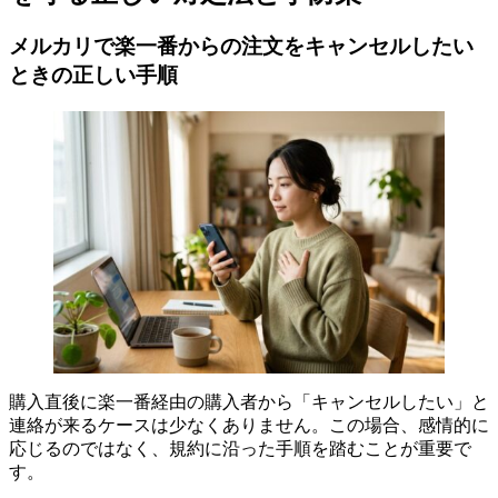
メルカリで楽一番からの注文をキャンセルしたい
ときの正しい手順
購入直後に楽一番経由の購入者から「キャンセルしたい」と
連絡が来るケースは少なくありません。この場合、感情的に
応じるのではなく、規約に沿った手順を踏むことが重要で
す。