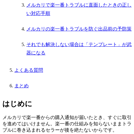
メルカリで楽一番トラブルに直面したときの正し
い対応手順
メルカリの楽一番トラブルを防ぐ出品前の予防策
それでも解決しない場合は「テンプレート」が武
器になる
よくある質問
まとめ
はじめに
メルカリで楽一番からの購入通知が届いたとき、すぐに取引
を進めてはいけません。楽一番の仕組みを知らないままトラ
ブルに巻き込まれるセラーが後を絶たないからです。