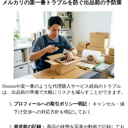
メルカリの楽一番トラブルを防ぐ出品前の予防策
Doorzoや楽一番のような代理購入サービス経由のトラブル
は、出品前の準備で大幅にリスクを減らすことができます。
プロフィールへの取引ポリシー明記：
キャンセル・値
下げ交渉への対応方針を明記しておく
発送前の記録：
商品の状態を写真や動画で記録してお