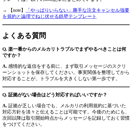
→ 【note】
「やっぱりいらない」勝手な注文キャンセル強要
を規約と論理でねじ伏せる鉄壁テンプレート
よくある質問
Q. 楽一番からのメルカリトラブルでまずやるべきことは何
ですか？
A.
感情的な返信をする前に、まず取引メッセージのスクリ
ーンショットを保存してください。事実関係を整理してから
対応することが、トラブルを大きくしない第一歩です。
Q. 証拠がない場合はどう対応すればいいですか？
A.
証拠が乏しい場合でも、メルカリの利用規約に基づいた
対応方針を淡々と伝えることは可能です。今後のためにも、
次回以降は取引開始時点からメッセージを記録しておく習慣
をつけてください。