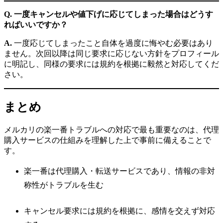
Q. 一度キャンセルや値下げに応じてしまった場合はどうす
ればいいですか？
A.
一度応じてしまったこと自体を過度に悔やむ必要はあり
ません。次回以降は同じ要求に応じない方針をプロフィール
に明記し、同様の要求には規約を根拠に毅然と対応してくだ
さい。
まとめ
メルカリの楽一番トラブルへの対応で最も重要なのは、代理
購入サービスの仕組みを理解した上で事前に備えることで
す。
楽一番は代理購入・転送サービスであり、情報の非対
称性がトラブルを生む
キャンセル要求には規約を根拠に、感情を交えず対応