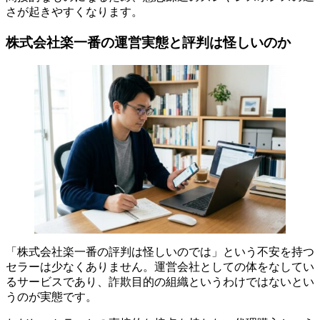
さが起きやすくなります。
株式会社楽一番の運営実態と評判は怪しいのか
「株式会社楽一番の評判は怪しいのでは」という不安を持つ
セラーは少なくありません。運営会社としての体をなしてい
るサービスであり、詐欺目的の組織というわけではないとい
うのが実態です。