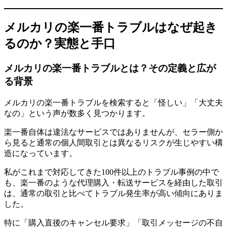
メルカリの楽一番トラブルはなぜ起き
るのか？実態と手口
メルカリの楽一番トラブルとは？その定義と広が
る背景
メルカリの楽一番トラブルを検索すると「怪しい」「大丈夫
なの」という声が数多く見つかります。
楽一番自体は違法なサービスではありませんが、セラー側か
ら見ると通常の個人間取引とは異なるリスクが生じやすい構
造になっています。
私がこれまで対応してきた100件以上のトラブル事例の中で
も、楽一番のような代理購入・転送サービスを経由した取引
は、通常の取引と比べてトラブル発生率が高い傾向にありま
した。
特に「購入直後のキャンセル要求」「取引メッセージの不自