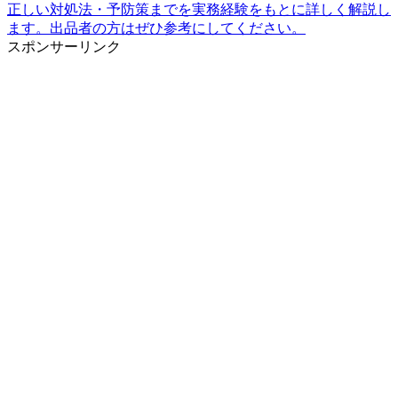
正しい対処法・予防策までを実務経験をもとに詳しく解説し
ます。出品者の方はぜひ参考にしてください。
スポンサーリンク